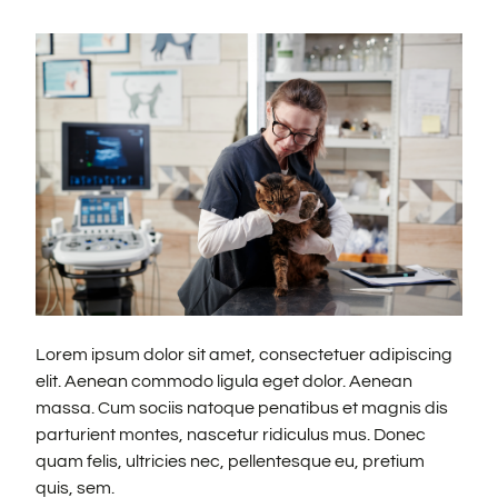
Lorem ipsum dolor sit amet, consectetuer adipiscing
elit. Aenean commodo ligula eget dolor. Aenean
massa. Cum sociis natoque penatibus et magnis dis
parturient montes, nascetur ridiculus mus. Donec
quam felis, ultricies nec, pellentesque eu, pretium
quis, sem.