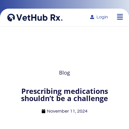
Login
Blog
Prescribing medications
shouldn’t be a challenge
November 11, 2024